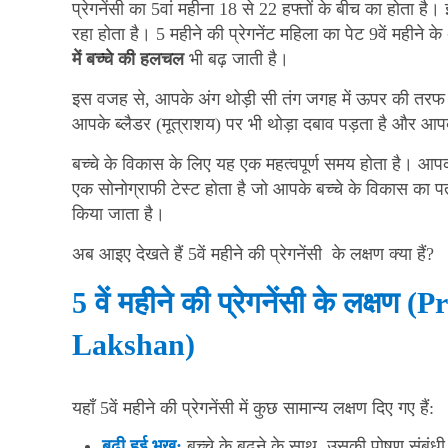
प्रेगनेंसी का 5वां महीना 18 से 22 हफ्तों के बीच का होता है
रहा होता है। 5 महीने की प्रेगनेंट महिला का पेट 9वें महीने
में बच्चे की हलचल
भी बढ़ जाती है।
इस वजह से, आपके अंग थोड़ी सी तंग जगह में ऊपर की तरफ ध
आपके ब्लैडर (मूत्राशय) पर भी थोड़ा दबाव पड़ता है और आपक
बच्चे के विकास के लिए यह एक महत्वपूर्ण समय होता है। आ
एक सोनोग्राफी टेस्ट होता है जो आपके बच्चे के विकास का 
किया जाता है।
अब आइए देखते हैं 5वें महीने की प्रेगनेंसी के लक्षण क्या हैं?
5 वें महीने की प्रेगनेंसी के लक्
Lakshan)
यहाँ 5वें महीने की प्रेगनेंसी में कुछ सामान्य लक्षण दिए गए हैं:
बढ़ी
हुई
भूख
:
बच्चे के बढ़ने के साथ, उसकी पोषण संबंधी