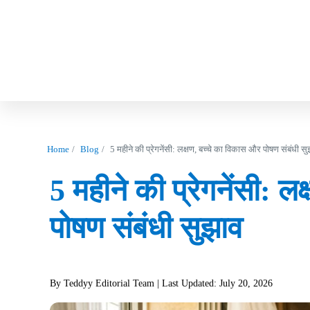
Home
Blog
5 महीने की प्रेगनेंसी: लक्षण, बच्चे का विकास और पोषण संबंधी स
5 महीने की प्रेगनेंसी: 
पोषण संबंधी सुझाव
By Teddyy Editorial Team
| Last Updated: July 20, 2026