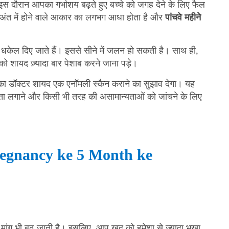
। इस दौरान आपका गर्भाशय बढ़ते हुए बच्चे को जगह देने के लिए फैल
 के अंत में होने वाले आकार का लगभग आधा होता है और
पांचवे महीने
केल दिए जाते हैं। इससे सीने में जलन हो सकती है। साथ ही,
ो शायद ज़्यादा बार पेशाब करने जाना पड़े।
पका डॉक्टर शायद एक एनॉमली स्कैन कराने का सुझाव देगा। यह
पता लगाने और किसी भी तरह की असामान्यताओं को जांचने के लिए
षण (Pregnancy ke 5 Month ke
 मांग भी बढ़ जाती है। इसलिए, आप खुद को हमेशा से ज़्यादा भूखा