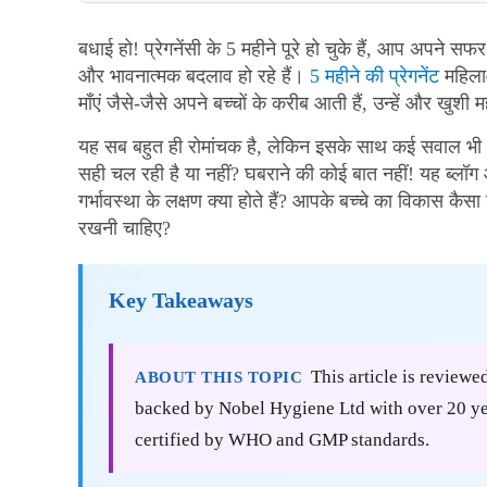
बधाई हो! प्रेगनेंसी के 5 महीने पूरे हो चुके हैं, आप अपने स
और भावनात्मक बदलाव हो रहे हैं।
5 महीने की प्रेगनेंट
महिलाओ
माँएं जैसे-जैसे अपने बच्चों के करीब आती हैं, उन्हें और खुशी
यह सब बहुत ही रोमांचक है, लेकिन इसके साथ कई सवाल भी आते
सही चल रही है या नहीं? घबराने की कोई बात नहीं! यह ब्लॉ
गर्भावस्था के लक्षण क्या होते हैं? आपके बच्चे का विकास कैसा 
रखनी चाहिए?
Key Takeaways
This article is reviewe
ABOUT THIS TOPIC
backed by Nobel Hygiene Ltd with over 20 yea
certified by WHO and GMP standards.