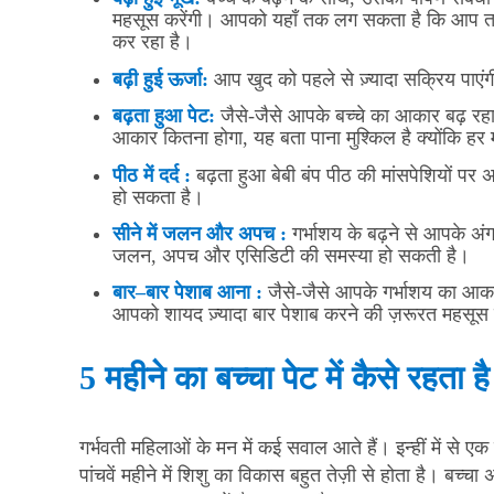
महसूस करेंगी। आपको यहाँ तक लग सकता है कि आप तरह
कर रहा है।
बढ़ी
हुई
ऊर्जा
:
आप खुद को पहले से ज़्यादा सक्रिय पा
बढ़ता
हुआ
पेट
:
जैसे-जैसे आपके बच्चे का आकार बढ़ रह
आकार कितना होगा, यह बता पाना मुश्किल है क्योंकि हर
पीठ
में
दर्द
:
बढ़ता हुआ बेबी बंप पीठ की मांसपेशियों प
हो सकता है।
सीने
में
जलन
और
अपच
:
गर्भाशय के बढ़ने से आपके अ
जलन, अपच और एसिडिटी की समस्या हो सकती है।
बार
–
बार
पेशाब
आना
:
जैसे-जैसे आपके गर्भाशय का आका
आपको शायद ज़्यादा बार पेशाब करने की ज़रूरत महसूस
5 महीने का बच्चा पेट में कैसे रहता है
गर्भवती महिलाओं के मन में कई सवाल आते हैं। इन्हीं में से 
पांचवें महीने में शिशु का विकास बहुत तेज़ी से होता है। बच्