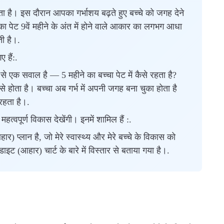
होता है। इस दौरान आपका गर्भाशय बढ़ते हुए बच्चे को जगह देने
 का पेट 9वें महीने के अंत में होने वाले आकार का लगभग आधा
ती है।.
ए हैं:.
ं से एक सवाल है — 5 महीने का बच्चा पेट में कैसे रहता है?
़ी से होता है। बच्चा अब गर्भ में अपनी जगह बना चुका होता है
रहता है।.
 महत्वपूर्ण विकास देखेंगी। इनमें शामिल हैं :.
 प्लान है, जो मेरे स्वास्थ्य और मेरे बच्चे के विकास को
डाइट (आहार) चार्ट के बारे में विस्तार से बताया गया है।.