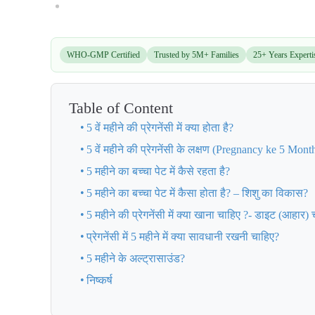
WHO-GMP Certified
Trusted by 5M+ Families
25+ Years Experti
Table of Content
5 वें महीने की प्रेगनेंसी में क्या होता है?
5 वें महीने की प्रेगनेंसी के लक्षण (Pregnancy ke 5 Mo
5 महीने का बच्चा पेट में कैसे रहता है?
5 महीने का बच्चा पेट में कैसा होता है? – शिशु का विकास?
5 महीने की प्रेगनेंसी में क्या खाना चाहिए ?- डाइट (आहार) च
प्रेगनेंसी में 5 महीने में क्या सावधानी रखनी चाहिए?
5 महीने के अल्ट्रासाउंड?
निष्कर्ष