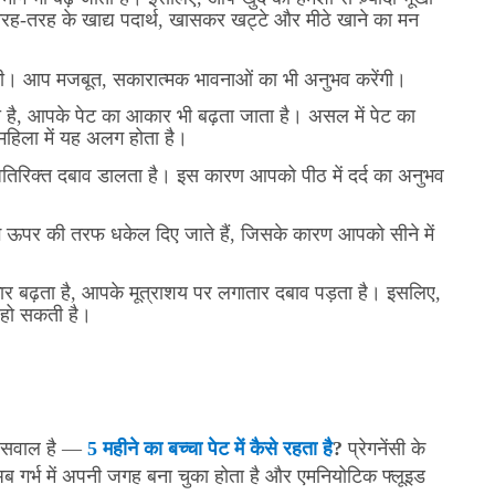
-तरह के खाद्य पदार्थ, खासकर खट्टे और मीठे खाने का मन
एंगी। आप मजबूत, सकारात्मक भावनाओं का भी अनुभव करेंगी।
ा है, आपके पेट का आकार भी बढ़ता जाता है। असल में पेट का
 महिला में यह अलग होता है।
र अतिरिक्त दबाव डालता है। इस कारण आपको पीठ में दर्द का अनुभव
ंग ऊपर की तरफ धकेल दिए जाते हैं, जिसके कारण आपको सीने में
र बढ़ता है, आपके मूत्राशय पर लगातार दबाव पड़ता है। इसलिए,
 हो सकती है।
एक सवाल है —
5 महीने का बच्चा पेट में कैसे रहता है
?
प्रेगनेंसी के
चा अब गर्भ में अपनी जगह बना चुका होता है और एमनियोटिक फ्लूइड