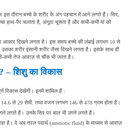
इस दौरान बच्चे के शरीर के अंग पहचान में आने लगते हैं। सिर,
चा हाथ-पैर चलाता है, अंगूठा चूसता है और कभी-कभी मां को
चे का आकार दिखने लगता है। इस समय बच्चे की लंबाई लगभग 10 से
 उसका शरीर इंसानी शरीर जैसा दिखने लगता है। इसके साथ ही
ी-कभी तेज आवाज़ से चौंक भी जाता है।
है? – शिशु का विकास
र्ण विकास देखेंगी। इनमें शामिल हैं :
आकार 14.6 से 29 सेमी. तथा वजन लगभग 146 से 478 ग्राम होता है।
उगने लगते हैं। उनके सिर पर बाल भी उगने लगते हैं।
 रहा है। वे अब तरल पदार्थ (amniotic fluid) के माध्यम से आवाज़