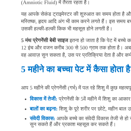
(Amniotic Fluid) में तैरता रहता है।
यह आपके सेकंड ट्राइमेस्टर की शुरुआत का समय होता है और 
मस्तिष्क, हृदय आदि अंग भी काम करने लगते हैं। इस समय बच्
उसकी हल्की-हल्की किक भी महसूस होने लगती है।
5 मंथ प्रेगनेंसी बेबी साइज
इतना हो जाता है कि पेट में बच्
12 इंच और वजन करीब 300 से 500 ग्राम तक होता है। अब
वह आवाज़ सुन सकता है, उस पर प्रतिक्रिया देता है और कभ
5 महीने का बच्चा पेट में कैसा होता 
आप 5 महीने की प्रेगनेंसी (गर्भ) में पल रहे शिशु में कुछ महत्वपू
विकास
में
तेजी
:
प्रेगनेंसी के 5वें महीने में शिशु का 
बालों
का
बढ़ना
:
शिशु के पूरे शरीर पर छोटे, महीन बाल 
संवेदी
विकास
:
आपके बच्चे का संवेदी विकास तेजी से हो
सुन सकते हैं और प्रकाश महसूस कर सकते हैं।