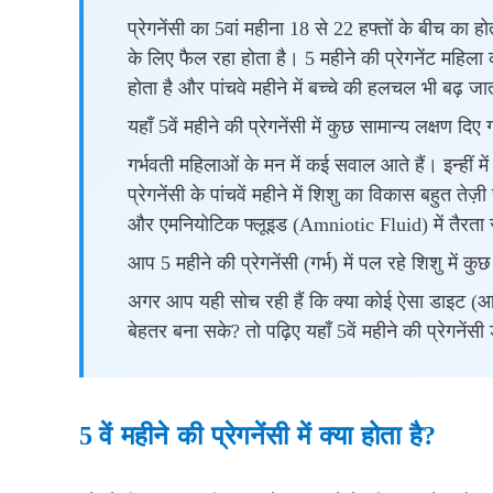
प्रेगनेंसी का 5वां महीना 18 से 22 हफ्तों के बीच का 
के लिए फैल रहा होता है। 5 महीने की प्रेगनेंट महिला
होता है और पांचवे महीने में बच्चे की हलचल भी बढ़ जा
यहाँ 5वें महीने की प्रेगनेंसी में कुछ सामान्य लक्षण दिए ग
गर्भवती महिलाओं के मन में कई सवाल आते हैं। इन्हीं मे
प्रेगनेंसी के पांचवें महीने में शिशु का विकास बहुत तेज
और एमनियोटिक फ्लूइड (Amniotic Fluid) में तैरता 
आप 5 महीने की प्रेगनेंसी (गर्भ) में पल रहे शिशु में कुछ
अगर आप यही सोच रही हैं कि क्या कोई ऐसा डाइट (आहार)
बेहतर बना सके? तो पढ़िए यहाँ 5वें महीने की प्रेगनेंसी 
5
वें
महीने
की
प्रेगनेंसी
में
क्या
होता
है
?