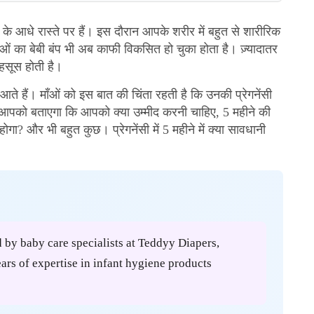
फर के आधे रास्ते पर हैं। इस दौरान आपके शरीर में बहुत से शारीरिक
ं का बेबी बंप भी अब काफी विकसित हो चुका होता है। ज़्यादातर
 महसूस होती है।
 हैं। माँओं को इस बात की चिंता रहती है कि उनकी प्रेगनेंसी
ग आपको बताएगा कि आपको क्या उम्मीद करनी चाहिए, 5 महीने की
होगा? और भी बहुत कुछ। प्रेगनेंसी में 5 महीने में क्या सावधानी
d by baby care specialists at Teddyy Diapers,
rs of expertise in infant hygiene products