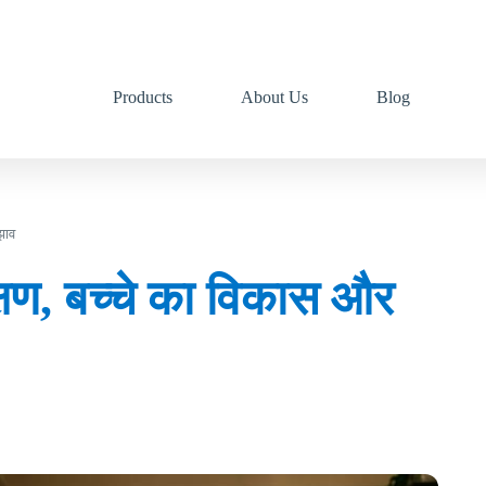
Products
About Us
Blog
ुझाव
लक्षण, बच्चे का विकास और