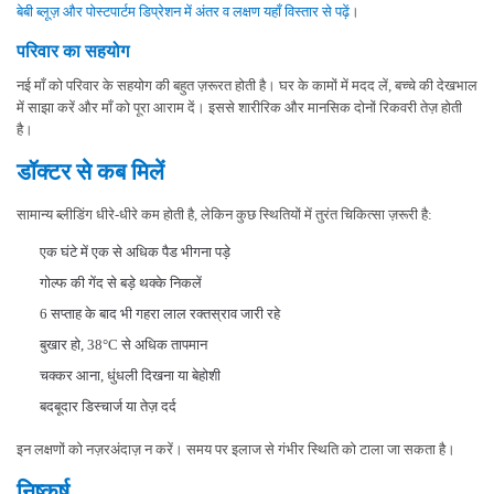
बेबी ब्लूज़ और पोस्टपार्टम डिप्रेशन में अंतर व लक्षण यहाँ विस्तार से पढ़ें
।
परिवार का सहयोग
नई माँ को परिवार के सहयोग की बहुत ज़रूरत होती है। घर के कामों में मदद लें, बच्चे की देखभाल
में साझा करें और माँ को पूरा आराम दें। इससे शारीरिक और मानसिक दोनों रिकवरी तेज़ होती
है।
डॉक्टर से कब मिलें
सामान्य ब्लीडिंग धीरे-धीरे कम होती है, लेकिन कुछ स्थितियों में तुरंत चिकित्सा ज़रूरी है:
एक घंटे में एक से अधिक पैड भीगना पड़े
गोल्फ की गेंद से बड़े थक्के निकलें
6 सप्ताह के बाद भी गहरा लाल रक्तस्राव जारी रहे
बुखार हो, 38°C से अधिक तापमान
चक्कर आना, धुंधली दिखना या बेहोशी
बदबूदार डिस्चार्ज या तेज़ दर्द
इन लक्षणों को नज़रअंदाज़ न करें। समय पर इलाज से गंभीर स्थिति को टाला जा सकता है।
निष्कर्ष