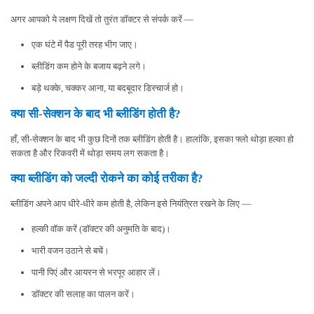
अगर आपको ये लक्षण दिखें तो तुरंत डॉक्टर से संपर्क करें —
एक घंटे में पैड पूरी तरह भीग जाए।
ब्लीडिंग कम होने के बजाय बढ़ने लगे।
बड़े थक्के, चक्कर आना, या बदबूदार डिस्चार्ज हो।
क्या सी-सेक्शन के बाद भी ब्लीडिंग होती है?
हाँ, सी-सेक्शन के बाद भी कुछ दिनों तक ब्लीडिंग होती है। हालांकि, इसका फ्लो थोड़ा हल्का हो
सकता है और रिकवरी में थोड़ा समय लग सकता है।
क्या ब्लीडिंग को जल्दी रोकने का कोई तरीका है?
ब्लीडिंग अपने आप धीरे-धीरे कम होती है, लेकिन इसे नियंत्रित रखने के लिए —
हल्की वॉक करें (डॉक्टर की अनुमति के बाद)।
भारी वजन उठाने से बचें।
पानी पिएं और आयरन से भरपूर आहार लें।
डॉक्टर की सलाह का पालन करें।