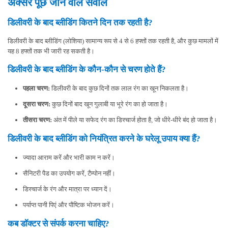
अक्सर पूछे जाने वाले सवाल
डिलीवरी के बाद ब्लीडिंग कितने दिन तक रहती है?
डिलीवरी के बाद ब्लीडिंग (लोशिया) सामान्य रूप से 4 से 6 हफ्तों तक रहती है, और कुछ मामलों में
यह 8 हफ्तों तक भी जारी रह सकती है।
डिलीवरी के बाद ब्लीडिंग के कौन-कौन से चरण होते हैं?
पहला चरण:
डिलीवरी के बाद कुछ दिनों तक लाल रंग का खून निकलता है।
दूसरा चरण:
कुछ दिनों बाद खून गुलाबी या भूरे रंग का हो जाता है।
तीसरा चरण:
अंत में पीले या सफेद रंग का डिस्चार्ज होता है, जो धीरे-धीरे बंद हो जाता है।
डिलीवरी के बाद ब्लीडिंग को नियंत्रित करने के घरेलू उपाय क्या हैं?
ज्यादा आराम करें और भारी काम न करें।
सैनिटरी पैड का उपयोग करें, टैम्पोन नहीं।
डिस्चार्ज के रंग और मात्रा पर ध्यान दें।
पर्याप्त पानी पिएं और पौष्टिक भोजन करें।
कब डॉक्टर से संपर्क करना चाहिए?