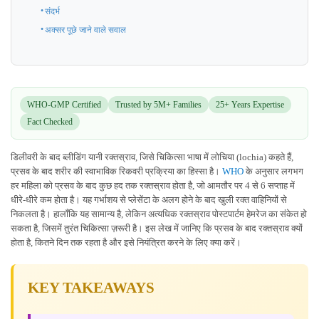
संदर्भ
अक्सर पूछे जाने वाले सवाल
WHO-GMP Certified
Trusted by 5M+ Families
25+ Years Expertise
Fact Checked
डिलीवरी के बाद ब्लीडिंग यानी रक्तस्राव, जिसे चिकित्सा भाषा में लोचिया (lochia) कहते हैं,
प्रसव के बाद शरीर की स्वाभाविक रिकवरी प्रक्रिया का हिस्सा है।
WHO
के अनुसार लगभग
हर महिला को प्रसव के बाद कुछ हद तक रक्तस्राव होता है, जो आमतौर पर 4 से 6 सप्ताह में
धीरे-धीरे कम होता है। यह गर्भाशय से प्लेसेंटा के अलग होने के बाद खुली रक्त वाहिनियों से
निकलता है। हालाँकि यह सामान्य है, लेकिन अत्यधिक रक्तस्राव पोस्टपार्टम हेमरेज का संकेत हो
सकता है, जिसमें तुरंत चिकित्सा ज़रूरी है। इस लेख में जानिए कि प्रसव के बाद रक्तस्राव क्यों
होता है, कितने दिन तक रहता है और इसे नियंत्रित करने के लिए क्या करें।
KEY TAKEAWAYS