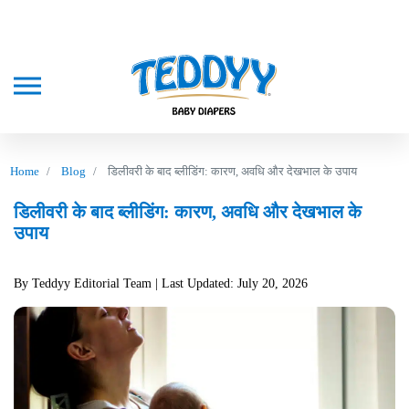
Home
Blog
डिलीवरी के बाद ब्लीडिंग: कारण, अवधि और देखभाल के उपाय
डिलीवरी के बाद ब्लीडिंग: कारण, अवधि और देखभाल के
उपाय
By Teddyy Editorial Team
| Last Updated: July 20, 2026