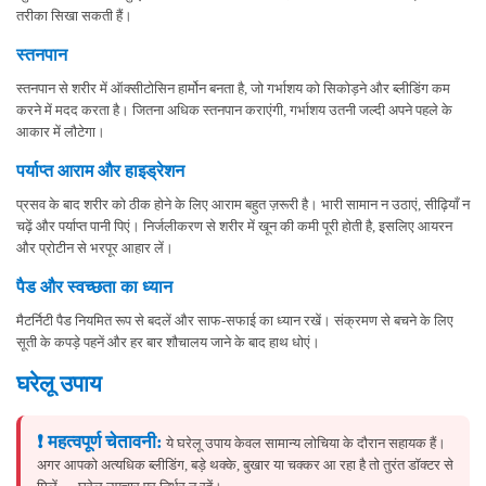
तरीका सिखा सकती हैं।
स्तनपान
स्तनपान से शरीर में ऑक्सीटोसिन हार्मोन बनता है, जो गर्भाशय को सिकोड़ने और ब्लीडिंग कम
करने में मदद करता है। जितना अधिक स्तनपान कराएंगी, गर्भाशय उतनी जल्दी अपने पहले के
आकार में लौटेगा।
पर्याप्त आराम और हाइड्रेशन
प्रसव के बाद शरीर को ठीक होने के लिए आराम बहुत ज़रूरी है। भारी सामान न उठाएं, सीढ़ियाँ न
चढ़ें और पर्याप्त पानी पिएं। निर्जलीकरण से शरीर में खून की कमी पूरी होती है, इसलिए आयरन
और प्रोटीन से भरपूर आहार लें।
पैड और स्वच्छता का ध्यान
मैटर्निटी पैड नियमित रूप से बदलें और साफ-सफाई का ध्यान रखें। संक्रमण से बचने के लिए
सूती के कपड़े पहनें और हर बार शौचालय जाने के बाद हाथ धोएं।
घरेलू उपाय
❗ महत्वपूर्ण चेतावनी:
ये घरेलू उपाय केवल सामान्य लोचिया के दौरान सहायक हैं।
अगर आपको अत्यधिक ब्लीडिंग, बड़े थक्के, बुखार या चक्कर आ रहा है तो तुरंत डॉक्टर से