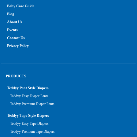
Baby Care Guide
Blog
About Us
Events
Contact Us
Privacy Policy
PRODUCTS
Teddyy Pant Style Diapers
Teddyy Easy Diaper Pants
Teddyy Premium Diaper Pants
Teddyy Tape Style Diapers
Teddyy Easy Tape Diapers
Teddyy Premium Tape Diapers