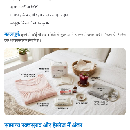
बुखार, उल्टी या बेहोशी
6 सप्ताह के बाद भी गहरा लाल रक्तस्राव होना
बदबूदार डिस्चार्ज या तेज़ बुखार
महत्वपूर्ण:
इनमें से कोई भी लक्षण दिखे तो तुरंत अपने डॉक्टर से संपर्क करें। पोस्टपार्टम हेमरेज
एक आपातकालीन स्थिति है।
सामान्य रक्तस्राव और हेमरेज में अंतर