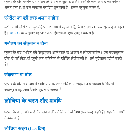
प्रसव के दौरान प्लेसेंटा गर्भाशय की दीवार से जुड़ा होता है। बच्चे के जन्म के बाद जब प्लेसेंटा
अलग होता है, तो उस जगह से ब्लीडिंग शुरू होती है। इसके प्रमुख कारण हैं:
प्लेसेंटा का पूरी तरह अलग न होना
कभी-कभी प्लेसेंटा का कुछ हिस्सा गर्भाशय में रह जाता है, जिससे लगातार रक्तस्राव होता रहता
है।
ACOG
के अनुसार यह पोस्टपार्टम हेमरेज का एक प्रमुख कारण है।
गर्भाशय का संकुचन न होना
प्रसव के बाद गर्भाशय को सिकुड़कर अपने पहले के आकार में लौटना चाहिए। जब यह संकुचन
ठीक से नहीं होता, तो खुली रक्त वाहिनियों से ब्लीडिंग होती रहती है। इसे यूटेराइन एटोनी कहते
हैं।
संक्रमण या चोट
प्रसव के दौरान या बाद में गर्भाशय या प्रजनन नलिका में संक्रमण हो सकता है, जिससे
रक्तस्राव बढ़ जाता है और बुखार हो सकता है।
लोचिया के चरण और अवधि
प्रसव के बाद गर्भाशय से निकलने वाली ब्लीडिंग को लोचिया (lochia) कहते हैं। यह तीन चरणों
में बदलता है:
लोचिया रूब्रा (1–5 दिन)