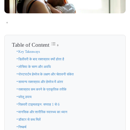
Table of Content
Key Takeaways
डिलीवरी के बाद रक्तस्राव क्यों होता है
लोचिया के चरण और अवधि
पोस्टपार्टम हेमरेज के लक्षण और चेतावनी संकेत
सामान्य रक्तस्राव और हेमरेज में अंतर
रक्तस्राव कम करने के प्राकृतिक तरीके
घरेलू उपाय
रिकवरी टाइमलाइन: सप्ताह 1 से 6
मानसिक और शारीरिक स्वास्थ्य का ध्यान
डॉक्टर से कब मिलें
निष्कर्ष