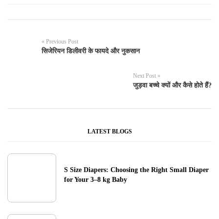
« Previous Post
सिजेरियन डिलीवरी के फायदे और नुकसान
Next Post »
जुड़वा बच्चे क्यों और कैसे होते हैं?
LATEST BLOGS
S Size Diapers: Choosing the Right Small Diaper
for Your 3–8 kg Baby