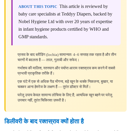
This article is reviewed by
ABOUT THIS TOPIC
baby care specialists at Teddyy Diapers, backed by
Nobel Hygiene Ltd with over 20 years of expertise
in infant hygiene products certified by WHO and
GMP standards.
प्रसव के बाद ब्लीडिंग (lochia) सामान्यतः 4–6 सप्ताह तक रहता है और तीन
चरणों में बदलता है — लाल, गुलाबी और सफेद।
गर्भाशय की मालिश, स्तनपान और पर्याप्त आराम रक्तस्राव कम करने में सबसे
प्रभावी प्राकृतिक तरीके हैं।
एक घंटे में एक से अधिक पैड भीगना, बड़े खून के थक्के निकलना, बुखार, या
चक्कर आना हेमरेज के लक्षण हैं — तुरंत डॉक्टर से मिलें।
घरेलू उपाय केवल सामान्य लोचिया के लिए हैं; अत्यधिक खून बहने पर घरेलू
उपचार नहीं, तुरंत चिकित्सा ज़रूरी है।
डिलीवरी के बाद रक्तस्राव क्यों होता है