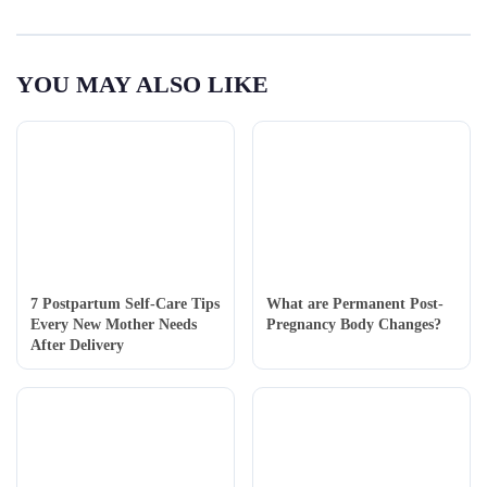
YOU MAY ALSO LIKE
7 Postpartum Self-Care Tips
What are Permanent Post-
Every New Mother Needs
Pregnancy Body Changes?
After Delivery