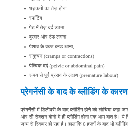
धड़कनों का तेज़ होना
स्पॉटिंग
पेट में तेज़ दर्द उठना
बुखार और ठंड लगना
पेशाब के वक्त ब्लड आना,
संकुचन (cramps or contractions)
पेल्विक दर्द (pelvic or abdominal pain)
समय से पूर्व प्रसव के लक्षण (premature labour)
प्रेगनेंसी के बाद के ब्लीडिंग के कारण
प्रेगनेंसी में डिलीवरी के बाद ब्लीडिंग होने को लोचिया कहा जा
और सी सेक्शन दोनों में ही ब्लीडिंग होना एक आम बात है। ये र
जन्म से रिकवर हो रहा है। हालांकि 6 हफ्तों के बाद भी ब्लीडि