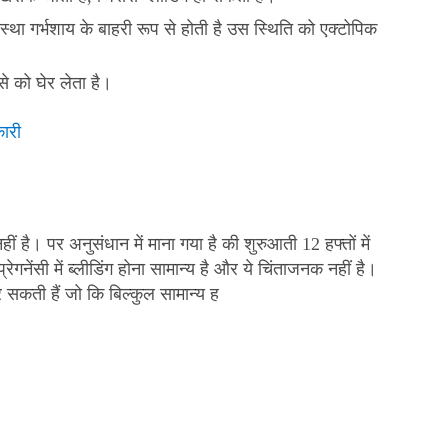
्था गर्भशाय के बाहरी रूप से होती है उस स्थिति को एक्टोपिक
्से को घेर लेता है।
कारी
ीं है। पर अनुसंधान में माना गया है की शुरुआती 12 हफ्तों में
ेगनेंसी में ब्लीडिंग होना सामान्य है और ये चिंताजनक नहीं है।
 सकती हैं जो कि बिल्कुल सामान्य ह