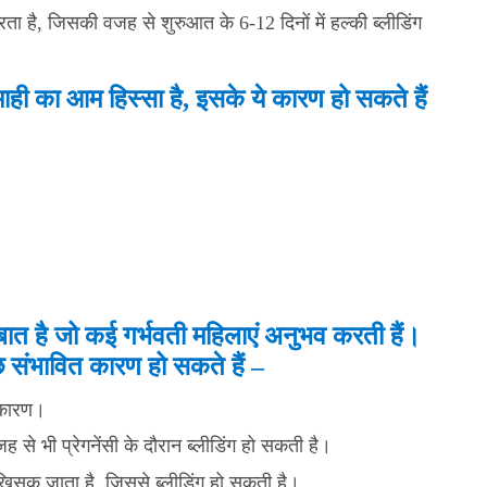
रता है, जिसकी वजह से शुरुआत के 6-12 दिनों में हल्की ब्लीडिंग
तिमाही का आम हिस्सा है, इसके ये कारण हो सकते हैं
म बात है जो कई गर्भवती महिलाएं अनुभव करती हैं।
कुछ संभावित कारण हो सकते हैं –
ए कारण।
े भी प्रेगनेंसी के दौरान ब्लीडिंग हो सकती है।
रफ खिसक जाता है, जिससे ब्लीडिंग हो सकती है।