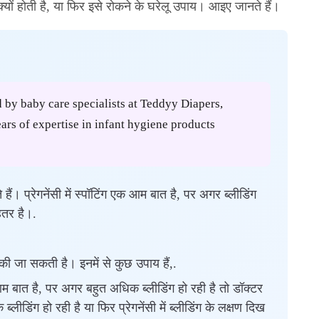
डिंग क्यों होती है, या फिर इसे रोकने के घरेलू उपाय। आइए जानते हैं।
d by baby care specialists at Teddyy Diapers,
rs of expertise in infant hygiene products
हैं। प्रेगनेंसी में स्पॉटिंग एक आम बात है, पर अगर ब्लीडिंग
ेहतर है।.
 रोकी जा सकती है। इनमें से कुछ उपाय हैं,.
एक आम बात है, पर अगर बहुत अधिक ब्लीडिंग हो रही है तो डॉक्टर
डिंग हो रही है या फिर प्रेगनेंसी में ब्लीडिंग के लक्षण दिख