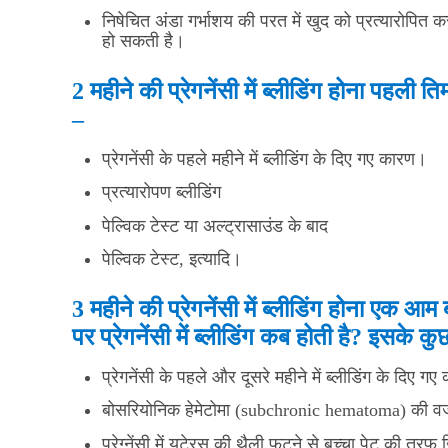
निषेचित अंडा गर्भाशय की परत में खुद को प्रत्यारोपित क
हो सकती है।
2 महीने की प्रेगनेंसी में ब्लीडिंग होना पहली 
–
प्रेगनेंसी के पहले महीने में ब्लीडिंग के दिए गए कारण।
प्रत्यारोपण ब्लीडिंग
पेल्विक टेस्ट या अल्ट्रासाउंड के बाद
पेल्विक टेस्ट, इत्यादि।
3 महीने की प्रेगनेंसी में ब्लीडिंग होना एक आ
पर प्रेगनेंसी में ब्लीडिंग कब होती है? इसके 
प्रेगनेंसी के पहले और दूसरे महीने में ब्लीडिंग के दिए ग
बोसरियोनिक हेमेटोमा (subchronic hematoma) की वजह स
प्रेग्नेंसी में यूटेरस की थैली फटने से बच्चा पेट की त