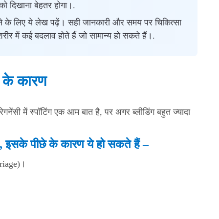
टर को दिखाना बेहतर होगा।.
नने के लिए ये लेख पढ़ें। सही जानकारी और समय पर चिकित्सा
रीर में कई बदलाव होते हैं जो सामान्य हो सकते हैं।.
ंग के कारण
रेगनेंसी में स्पॉटिंग एक आम बात है, पर अगर ब्लीडिंग बहुत ज्यादा
 है, इसके पीछे के कारण ये हो सकते हैं –
arriage)।