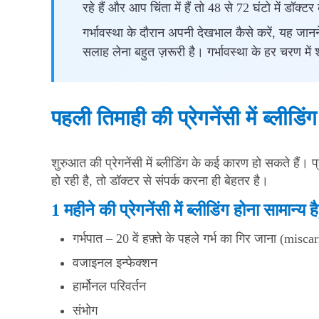
रहे हैं और आप चिंता में हैं तो 48 से 72 घंटो में डॉक्
गर्भावस्था के दौरान अपनी देखभाल कैसे करें, यह जा
सलाह लेना बहुत ज़रूरी है। गर्भावस्था के हर चरण में श
पहली तिमाही की प्रेगनेंसी में ब्लीडि
शुरुआत की प्रेगनेंसी में ब्लीडिंग के कई कारण हो सकते हैं। प्
हो रही है, तो डॉक्टर से संपर्क करना ही बेहतर है।
1 महीने की प्रेगनेंसी में ब्लीडिंग होना सामान्य
गर्भपात – 20 वें हफ़्ते के पहले गर्भ का गिर जाना (misc
वजाइनल इन्फेक्शन
हार्मोनल परिवर्तन
संभोग