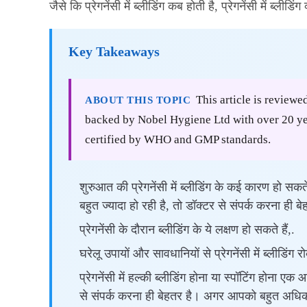
जैसे कि प्रेगनेंसी में ब्लीडिंग कब होती है, प्रेगनेंसी में ब्ली
Key Takeaways
This article is reviewe
ABOUT THIS TOPIC
backed by Nobel Hygiene Ltd with over 20 yea
certified by WHO and GMP standards.
शुरुआत की प्रेगनेंसी में ब्लीडिंग के कई कारण हो सकते 
बहुत ज्यादा हो रही है, तो डॉक्टर से संपर्क करना ही ब
प्रेगनेंसी के दौरान ब्लीडिंग के ये लक्षण हो सकते हैं,.
घरेलू उपायों और सावधानियों से प्रेगनेंसी में ब्लीडिंग
प्रेगनेंसी में हल्की ब्लीडिंग होना या स्पॉटिंग होना 
से संपर्क करना ही बेहतर है। अगर आपको बहुत अधिक ब्ली