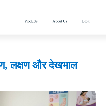
Products
About Us
Blog
 कारण, लक्षण और देखभाल