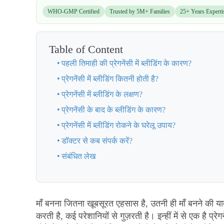
WHO-GMP Certified
Trusted by 5M+ Families
25+ Years Experti
Table of Content
पहली तिमाही की प्रेगनेंसी में ब्लीडिंग के कारण?
प्रेगनेंसी में ब्लीडिंग कितनी होती है?
प्रेगनेंसी में ब्लीडिंग के लक्षण?
प्रेगनेंसी के बाद के ब्लीडिंग के कारण?
प्रेगनेंसी में ब्लीडिंग रोकने के घरेलू उपाय?
डॉक्टर से कब संपर्क करें?
संबंधित लेख
माँ बनना जितना खूबसूरत एहसास है, उतनी ही माँ बनने की यात
करती है, कई परेशानियों से गुज़रती है। इन्हीं में से एक है प्र