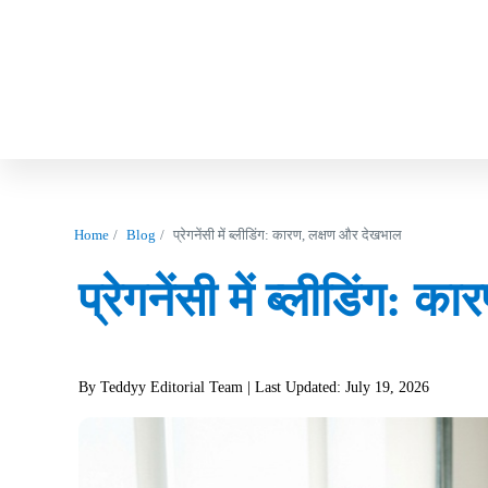
Home
Blog
प्रेगनेंसी में ब्लीडिंग: कारण, लक्षण और देखभाल
प्रेगनेंसी में ब्लीडिंग:
By Teddyy Editorial Team
| Last Updated: July 19, 2026