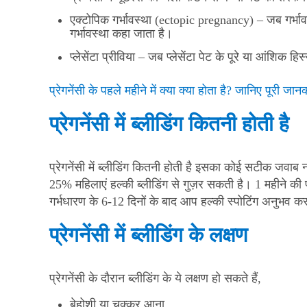
एक्टोपिक गर्भावस्था (ectopic pregnancy) – जब गर्भावस
गर्भावस्था कहा जाता है।
प्लेसेंटा प्रीविया – जब प्लेसेंटा पेट के पूरे या आंशिक हिस
प्रेगनेंसी के पहले महीने में क्या क्या होता है? जानिए पूरी जान
प्रेगनेंसी में ब्लीडिंग कितनी होती है
प्रेगनेंसी में ब्लीडिंग कितनी होती है इसका कोई सटीक जवाब नह
25% महिलाएं हल्की ब्लीडिंग से गुज़र सकती है। 1 महीने की प्र
गर्भधारण के 6-12 दिनों के बाद आप हल्की स्पोटिंग अनुभव कर
प्रेगनेंसी में ब्लीडिंग के लक्षण
प्रेगनेंसी के दौरान ब्लीडिंग के ये लक्षण हो सकते हैं,
बेहोशी या चक्कर आना