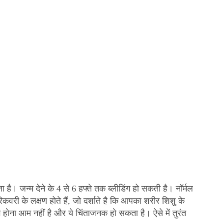
ता है। जन्म देने के 4 से 6 हफ्ते तक ब्लीडिंग हो सकती है। नॉर्मल
िकवरी के लक्षण होते हैं, जो दर्शाते है कि आपका शरीर शिशु के
ंग होना आम नहीं है और ये चिंताजनक हो सकता है। ऐसे में तुरंत