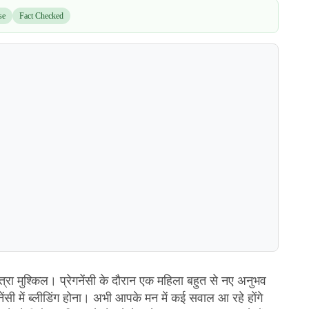
se
Fact Checked
्रा मुश्किल। प्रेगनेंसी के दौरान एक महिला बहुत से नए अनुभव
ेगनेंसी में ब्लीडिंग होना। अभी आपके मन में कई सवाल आ रहे होंगे