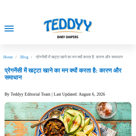
Home
Blog
प्रेगनेंसी में खट्टा खाने का मन क्यों करता है: कारण और समाधान
प्रेगनेंसी में खट्टा खाने का मन क्यों करता है: कारण और
समाधान
By Teddyy Editorial Team
| Last Updated: August 6, 2026