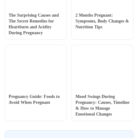
The Surprising Causes and
2 Months Pregnant:
The Secret Remedies for
Symptoms, Body Changes &
Heartburn and Acidity
Nutrition Tips
During Pregnancy
Pregnancy Guide: Foods to
Mood Swings During
Avoid When Pregnant
Pregnancy: Causes, Timeline
& How to Manage
Emotional Changes