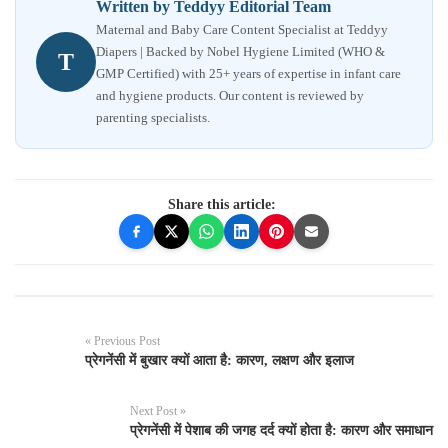
Written by Teddyy Editorial Team
Maternal and Baby Care Content Specialist at Teddyy
Diapers | Backed by Nobel Hygiene Limited (WHO &
T
GMP Certified) with 25+ years of expertise in infant care
and hygiene products. Our content is reviewed by
parenting specialists.
Share this article:
« Previous Post
प्रेगनेंसी में बुखार क्यों आता है: कारण, लक्षण और इलाज
Next Post »
प्रेगनेंसी में पेशाब की जगह दर्द क्यों होता है: कारण और समाधान