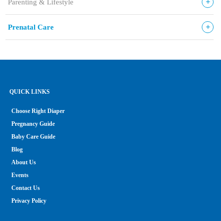
+
Parenting & Lifestyle
+
Prenatal Care
QUICK LINKS
Choose Right Diaper
Pregnancy Guide
Baby Care Guide
Blog
About Us
Events
Contact Us
Privacy Policy