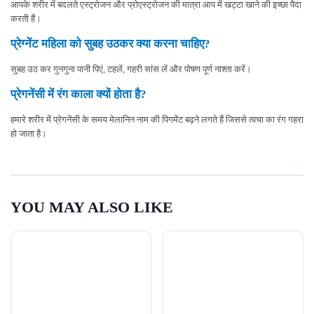
आपके शरीर में बदलते एस्ट्रोजन और प्रोएस्ट्रोजन की मात्रा आप में खट्टा खाने की इच्छा पैदा
करती हैं।
प्रेग्नेंट महिला को सुबह उठकर क्या करना चाहिए?
सुबह उठ कर गुनगुना पानी पिएं, टहलें, गहरी सांस लें और पोषण पूर्ण नाश्ता करें।
प्रेगनेंसी में रंग काला क्यों होता है?
हमारे शरीर में प्रेगनेंसी के समय मेलानिन नाम की पिगमेंट बढ़ने लगते हैं जिससे त्वचा का रंग गहरा
हो जाता है।
YOU MAY ALSO LIKE