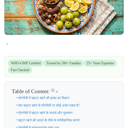
WHO-GMP Certified
Trusted by 5M+ Families
25+ Years Expertise
Fact Checked
Table of Content
प्रेगनेंसी में खट्टा खाने की इच्छा का विज्ञान
क्या खट्टा खाने से प्रेगनेंसी पर कोई असर पड़ता है?
प्रेगनेंसी में खट्टा खाने के फायदे और नुकसान
खट्टा खाने की आदत के पीछे के मनोवैज्ञानिक कारण
प्रेगनेंसी में स्वास्थ्यवर्धक खान-पान