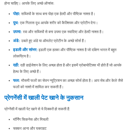
होना चाहिए। आपके लिए अच्छे ऑप्शंस:
पोहा:
सब्जियों के साथ बना पोहा एक हेल्दी और पौष्टिक नाश्ता है।
दूध:
एक गिलास दूध आपके शरीर को कैल्शियम और प्रोटीन देगा।
उपमा:
रवा और सब्जियों से बना उपमा एक स्वादिष्ट और हेल्दी नाश्ता है।
अंडे:
उबले हुए अंडे या ऑमलेट प्रोटीन के अच्छे सोर्स हैं।
इडली और सांभर:
इडली एक हल्का और पौष्टिक नाश्ता है जो दक्षिण भारत में बहुत
लोकप्रिय है।
दही:
दही डाईजेशन के लिए अच्छा होता है और इसमें प्रोबायोटिक्स भी होते हैं जो आपके
हेल्थ के लिए अच्छे हैं।
फल:
मौसमी फलों का सेवन न्यूट्रिशन का अच्छा सोर्स होता है। आप सेब और केले जैसे
फलों को नाश्ते में शामिल कर सकती हैं।
प्रेगनेंसी में खाली पेट खाने के नुकसान
प्रेग्नेंसी में खाली पेट खाने से ये दिक्कतें हो सकती हैं:
मॉर्निंग सिकनेस और मिचली
चक्कर आना और घबराहट