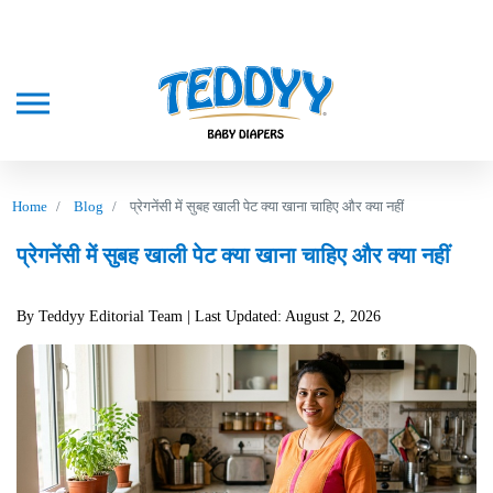
Home
Blog
प्रेगनेंसी में सुबह खाली पेट क्या खाना चाहिए और क्या नहीं
प्रेगनेंसी में सुबह खाली पेट क्या खाना चाहिए और क्या नहीं
By Teddyy Editorial Team
| Last Updated: August 2, 2026