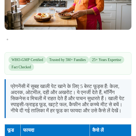
WHO-GMP Certified
Trusted by 5M+ Families
25+ Years Expertise
Fact Checked
प्रेगनेंसी में सुबह खाली पेट खाने के लिए 5 बेस्ट फूड्स हैं: केला,
अदरक, ओटमील, दही और अखरोट। ये एनर्जी देते हैं, मॉर्निंग
सिकनेस व मिचली में राहत देते हैं और पाचन सुधारते हैं। खाली पेट
स्पाइसी-फ्राइड फूड, खट्टे फल, कैफीन और कच्चे मीट से बचें।
नीचे दी गई तालिका में हर फूड का फायदा और उसे कैसे लें देखें।
फूड
फायदा
कैसे लें