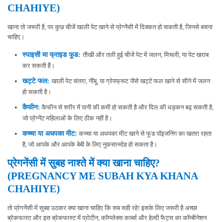
CHAHIYE)
खाना तो जरूरी है, पर कुछ चीजें खाली पेट खाने से प्रेग्नेंसी में दिक्कत हो सकती है, जिनसे बचना
चाहिए।
स्पाइसी या फ्राइड फूड:
तीखी और तली हुई चीजें पेट में जलन, मिचली, या पेट खराब
कर सकती हैं।
खट्टे फल:
खाली पेट संतरा, नींबू, या ग्रेपफ्रूट जैसे खट्टे फल खाने से सीने में जलन
हो सकती है।
कैफीन:
कैफीन से शरीर में पानी की कमी हो सकती है और दिल की धड़कन बढ़ सकती है,
जो प्रेग्नेंट महिलाओं के लिए ठीक नहीं है।
कच्चा या अधपका मीट:
कच्चा या अधपका मीट खाने से फूड पॉइजनिंग का खतरा रहता
है, जो आपके और आपके बेबी के लिए नुकसानदेह हो सकता है।
प्रेगनेंसी में सुबह नाश्ते में क्या खाना चाहिए?
(PREGNANCY ME SUBAH KYA KHANA
CHAHIYE)
तो प्रेगनेंसी में सुबह उठकर क्या खाना चाहिए कि सब सही रहे! इसके लिए जरूरी है अच्छा
ब्रेकफास्ट और इस ब्रेकफास्ट में प्रोटीन, कॉम्प्लेक्स कार्ब्स और हेल्दी फैट्स का कॉम्बीनेशन