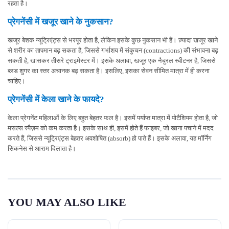
रहता है।
प्रेगनेंसी में खजूर खाने के नुकसान?
खजूर बेशक न्यूट्रिएंट्स से भरपूर होता है, लेकिन इसके कुछ नुकसान भी हैं। ज़्यादा खजूर खाने
से शरीर का तापमान बढ़ सकता है, जिससे गर्भाशय में संकुचन (contractions) की संभावना बढ़
सकती है, खासकर तीसरे ट्राइमेस्टर में। इसके अलावा, खजूर एक नैचुरल स्वीटनर है, जिससे
ब्लड शुगर का स्तर अचानक बढ़ सकता है। इसलिए, इसका सेवन सीमित मात्रा में ही करना
चाहिए।
प्रेगनेंसी में केला खाने के फायदे?
केला प्रेगनेंट महिलाओं के लिए बहुत बेहतर फल है। इसमें पर्याप्त मात्रा में पोटैशियम होता है, जो
मसल्स स्पैज़म को कम करता है। इसके साथ ही, इसमें होते हैं फाइबर, जो खाना पचाने में मदद
करते हैं, जिससे न्यूट्रिएंट्स बेहतर अवशोषित (absorb) हो पाते हैं। इसके अलावा, यह मॉर्निंग
सिकनेस से आराम दिलाता है।
YOU MAY ALSO LIKE