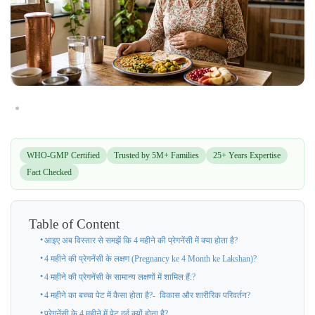
WHO-GMP Certified
Trusted by 5M+ Families
25+ Years Expertise
Fact Checked
Table of Content
आइए अब विस्तार से समझें कि 4 महीने की प्रेगनेंसी में क्या होता है?
4 महीने की प्रेगनेंसी के लक्षण (Pregnancy ke 4 Month ke Lakshan)?
4 महीने की प्रेगनेंसी के सामान्य लक्षणों में शामिल हैं:?
4 महीने का बच्चा पेट में कैसा होता है?- विकास और शारीरिक परिवर्तन?
प्रेगनेंसी के 4 महीने में पेट दर्द क्यों होता है?