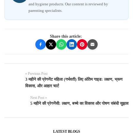
and hygiene products. Our content is reviewed by
parenting specialists.
Share this article:
« Previous Post
3 महीने की प्रेगनेंट महिला (गर्भवती) लिए अंतिम गाइड: लक्षण, भ्रूण
विकास, और आहार चार्ट
Next Post »
5 महीने की प्रेगनेंसी: लक्षण, बच्चे का विकास और पोषण संबंधी सुझाव
LATEST BLOGS