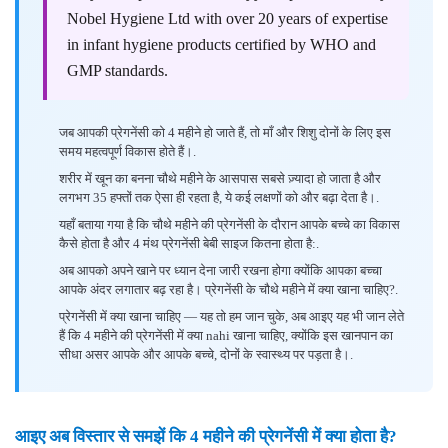
Nobel Hygiene Ltd with over 20 years of expertise
in infant hygiene products certified by WHO and
GMP standards.
जब आपकी प्रेगनेंसी को 4 महीने हो जाते हैं, तो माँ और शिशु दोनों के लिए इस
समय महत्वपूर्ण विकास होते हैं।.
शरीर में खून का बनना चौथे महीने के आसपास सबसे ज़्यादा हो जाता है और
लगभग 35 हफ्तों तक ऐसा ही रहता है, ये कई लक्षणों को और बढ़ा देता है।.
यहाँ बताया गया है कि चौथे महीने की प्रेगनेंसी के दौरान आपके बच्चे का विकास
कैसे होता है और 4 मंथ प्रेगनेंसी बेबी साइज कितना होता है:.
अब आपको अपने खाने पर ध्यान देना जारी रखना होगा क्योंकि आपका बच्चा
आपके अंदर लगातार बढ़ रहा है। प्रेगनेंसी के चौथे महीने में क्या खाना चाहिए?.
प्रेगनेंसी में क्या खाना चाहिए — यह तो हम जान चुके, अब आइए यह भी जान लेते
हैं कि 4 महीने की प्रेगनेंसी में क्या nahi खाना चाहिए, क्योंकि इस खानपान का
सीधा असर आपके और आपके बच्चे, दोनों के स्वास्थ्य पर पड़ता है।.
आइए अब विस्तार से समझें कि 4 महीने की प्रेगनेंसी में क्या होता है?