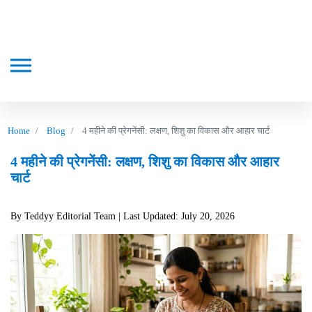
Home
Blog
4 महीने की प्रेगनेंसी: लक्षण, शिशु का विकास और आहार चार्ट
4 महीने की प्रेगनेंसी: लक्षण, शिशु का विकास और आहार
चार्ट
By Teddyy Editorial Team
| Last Updated: July 20, 2026