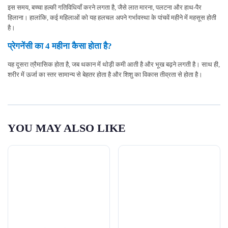
इस समय, बच्चा हल्की गतिविधियाँ करने लगता है, जैसे लात मारना, पलटना और हाथ-पैर
हिलाना। हालांकि, कई महिलाओं को यह हलचल अपने गर्भावस्था के पांचवें महीने में महसूस होती
है।
प्रेगनेंसी का 4 महीना कैसा होता है?
यह दूसरा त्रैमासिक होता है, जब थकान में थोड़ी कमी आती है और भूख बढ़ने लगती है। साथ ही,
शरीर में ऊर्जा का स्तर सामान्य से बेहतर होता है और शिशु का विकास तीव्रता से होता है।
YOU MAY ALSO LIKE