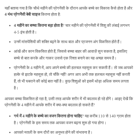
यहाँ बताया गया है कि चौथे महीने की प्रेगनेंसी के दौरान आपके बच्चे का विकास कैसे होता है और
4 मंथ प्रेगनेंसी बेबी साइज
कितना होता है:
4 महीने का बच्चा कितना बड़ा होता है
?
चार
महीने की प्रेगनेंसी में शिशु की लंबाई लगभग
4-5 इंच होती है।
उनमें मांसपेशियों की शक्ति बढ़ने के साथ बाल और प्रजनन अंग विकसित होते हैं।
आंखें और कान विकसित होते हैं, जिससे बच्चा बाहर की आवाज़ें सुन सकता है, इसलिए
बच्चे से बात करके और गाकर उससे एक रिश्ता बनाने का यह अच्छा समय है।
प्रेगनेंसी के 4 महीने में, आप अपने बच्चे की हलचल महसूस कर सकती हैं। तो जब आपको
हल्के से झटके महसूस हो, तो चौंकें नहीं! अगर आप अभी तक हलचल महसूस नहीं करती
हैं, तो भी घबराने की कोई बात नहीं है। कुछ शिशुओं को इसमें थोड़ा अधिक समय लगता
है।
आपका बच्चा विकसित हो रहा है, उसी तरह आपके शरीर में भी बदलाव हो रहे होंगे। आइए देखें कि
प्रेगनेंसी के 4 महीने में आपके शरीर में क्या-क्या बदलाव हो सकते हैं?
गर्भ में 4 महीने के बच्चे का वजन कितना होना चाहिए
? यह करीब 110 से 140 ग्राम होता
है। प्रेगनेंसी के इस समय तक आपका वजन बढ़ना शुरू हो गया होगा।
आपको मतली के कम दौरों का अनुभव होने की संभावना है।