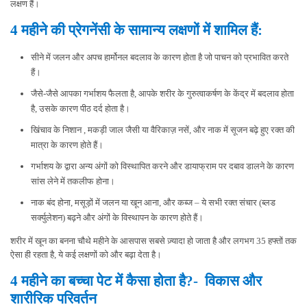
लक्षण हैं।
4 महीने की प्रेगनेंसी के सामान्य लक्षणों में शामिल हैं:
सीने में जलन और अपच हार्मोनल बदलाव के कारण होता है जो पाचन को प्रभावित करते
हैं।
जैसे-जैसे आपका गर्भाशय फैलता है, आपके शरीर के गुरुत्वाकर्षण के केंद्र में बदलाव होता
है, उसके कारण पीठ दर्द होता है।
खिंचाव के निशान , मकड़ी जाल जैसी या वैरिकाज़ नसें, और नाक में सूजन बढ़े हुए रक्त की
मात्रा के कारण होते हैं।
गर्भाशय के द्वारा अन्य अंगों को विस्थापित करने और डायाफ्राम पर दबाव डालने के कारण
सांस लेने में तकलीफ होना।
नाक बंद होना, मसूड़ों में जलन या खून आना, और कब्ज – ये सभी रक्त संचार (ब्लड
सर्क्युलेशन) बढ़ने और अंगों के विस्थापन के कारण होते हैं।
शरीर में खून का बनना चौथे महीने के आसपास सबसे ज़्यादा हो जाता है और लगभग 35 हफ्तों तक
ऐसा ही रहता है, ये कई लक्षणों को और बढ़ा देता है।
4 महीने का बच्चा पेट में कैसा होता है?- विकास और
शारीरिक परिवर्तन