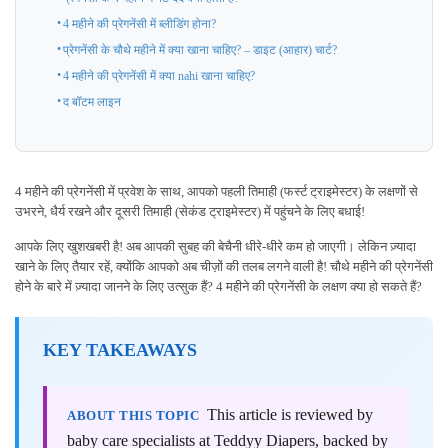
4 महीने की प्रेगनेंसी में ब्लीडिंग होना?
प्रेगनेंसी के चौथे महीने में क्या खाना चाहिए? – डाइट (आहार) चार्ट?
4 महीने की प्रेगनेंसी में क्या nahi खाना चाहिए?
द बॉटम लाइन
4 महीने की प्रेगनेंसी में प्रवेश के साथ, आपको पहली तिमाही (फर्स्ट ट्राइमेस्टर) के लक्षणों से
उभरने, धैर्य रखने और दूसरी तिमाही (सेकंड ट्राइमेस्टर) में पहुंचने के लिए बधाई!
आपके लिए खुशखबरी है! अब आपकी सुबह की बेचैनी धीरे-धीरे कम हो जाएगी। लेकिन ज़्यादा
खाने के लिए तैयार रहें, क्योंकि आपको अब चीज़ों की तलब लगने वाली है! चौथे महीने की प्रेगनेंसी
होने के बारे में ज़्यादा जानने के लिए उत्सुक हैं? 4 महीने की प्रेगनेंसी के लक्षण क्या हो सकते हैं?
KEY TAKEAWAYS
This article is reviewed by
ABOUT THIS TOPIC
baby care specialists at Teddyy Diapers, backed by