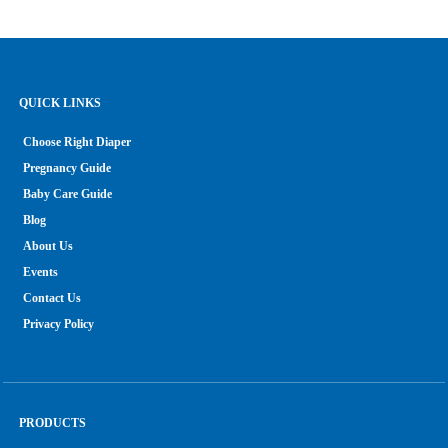
QUICK LINKS
Choose Right Diaper
Pregnancy Guide
Baby Care Guide
Blog
About Us
Events
Contact Us
Privacy Policy
PRODUCTS