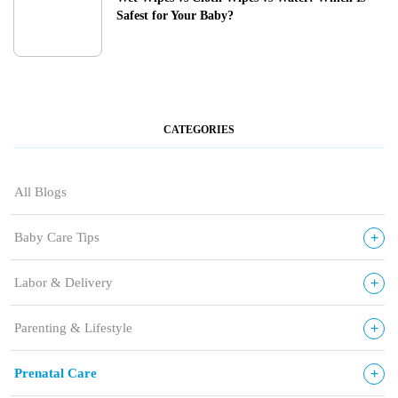
Safest for Your Baby?
CATEGORIES
All Blogs
+
Baby Care Tips
+
Labor & Delivery
+
Parenting & Lifestyle
+
Prenatal Care