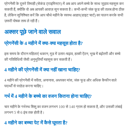
प्रेगनेंसी के दूसरे तिमाही (सेकंड ट्राइमिस्टर) में अब आप अपने बच्चे के साथ जुड़ाव महसूस कर
सकती हैं, क्योंकि वो अब आपकी आवाज़ सुन सकता है। कभी-कभी जंक फ़ूड की तलब होना ठीक
है, लेकिन सुनिश्चित करें कि आप चौथे महीने के स्वस्थ आहार(डाइट चार्ट) का पालन करके सभी
ज़रूरी पोषक तत्व ले रही हैं।
अक्सर पूछे जाने वाले सवाल
प्रेगनेंसी के 4 महीने में क्या-क्या महसूस होता है?
इस समय के दौरान महिलाएं थकान, मूड में उतार-चढ़ाव, हल्की ऐंठन, भूख में बढ़ोतरी और बच्चे
की गतिविधियों जैसी अनुभूतियाँ महसूस कर सकती हैं।
4 महीने की प्रेगनेंसी में क्या नहीं खाना चाहिए?
4 महीने की प्रेगनेंसी में पपीता, अनानास, अधपका मांस, जंक फूड और अधिक कैफीन वाले
पदार्थों से परहेज़ करना चाहिए।
गर्भ में 4 महीने के बच्चे का वजन कितना होना चाहिए?
चार महीने के गर्भस्थ शिशु का वजन लगभग 100 से 140 ग्राम हो सकता है, और उसकी लंबाई
लगभग 5 से 6 इंच तक होती है।
4 महीने का बच्चा पेट में कैसे घूमता है?