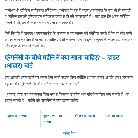
कभी-कभी ब्लीडिंग सर्वाइकल इर्रिटेशन (गर्भाशय के मुंह में जलन) या सेक्स के बाद भी हो सकती
है, लेकिन इसकी पुष्टि केवल मेडिकल जांच से ही की जा सकती है। यहां तक कि अगर ब्लीडिंग
हल्की भी हो, तब भी उस पर ध्यान देना आवश्यक है।
ऐसी स्थिति में डॉक्टर अल्ट्रासाउंड के माध्यम से यह जानने की कोशिश करते हैं कि मां और बच्चे
का स्वास्थ्य सुरक्षित है या नहीं। इसीलिए ऐसी समस्या होने पर इसे बिल्कुल भी नजरअंदाज न करें
और तुरंत डॉक्टर से संपर्क करें।
प्रेगनेंसी के चौथे महीने में क्या खाना चाहिए? – डाइट
(आहार) चार्ट
अब आपको अपने खाने पर ध्यान देना जारी रखना होगा क्योंकि आपका बच्चा आपके अंदर लगातार
बढ़ रहा है। प्रेगनेंसी के चौथे महीने में क्या खाना चाहिए?
(आहार) चार्ट का एक नमूना दिया गया है जिसका उपयोग आप संदर्भ के लिए कर सकते हैं। तो
आइए जानते हैं
4 महीने की प्रेगनेंसी में क्या खाना चाहिए:
सुबह का नाश्ता
सुबह / शाम का
दोपहर का खाना
रात का खाना
नाश्ता
पहला दिन